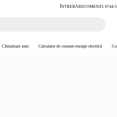
ÎNTREBĂRI/COMENZI: 0744-5
Climatizare auto
Calculator de consum energie electrică
Co