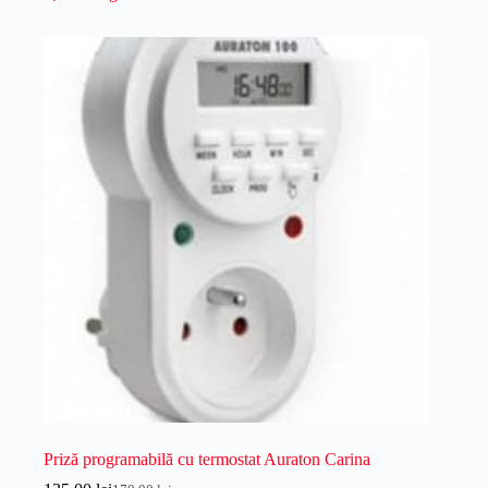
Priză programabilă cu termostat Auraton Carina