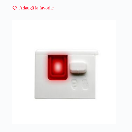
205,00 lei.
Adaugă la favorite