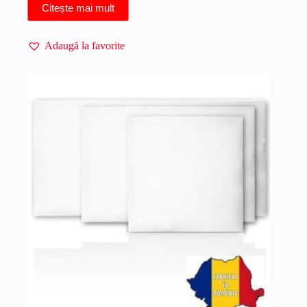
Citește mai mult
Adaugă la favorite