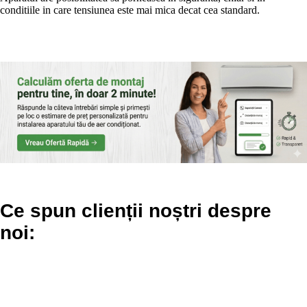
conditiile in care tensiunea este mai mica decat cea standard.
Ce spun clienții noștri despre
noi: