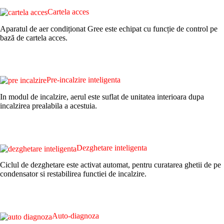
Cartela acces
Aparatul de aer condiționat Gree este echipat cu funcție de control pe
bază de cartela acces.
Pre-incalzire inteligenta
In modul de incalzire, aerul este suflat de unitatea interioara dupa
incalzirea prealabila a acestuia.
Dezghetare inteligenta
Ciclul de dezghetare este activat automat, pentru curatarea ghetii de pe
condensator si restabilirea functiei de incalzire.
Auto-diagnoza