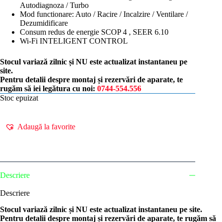
Autodiagnoza / Turbo
Mod functionare: Auto / Racire / Incalzire / Ventilare /
Dezumidificare
Consum redus de energie SCOP 4 , SEER 6.10
Wi-Fi INTELIGENT CONTROL
Stocul variază zilnic și NU este actualizat instantaneu pe
site.
Pentru detalii despre montaj și rezervări de aparate, te
rugăm să iei legătura cu noi:
0744-554.556
Stoc epuizat
Adaugă la favorite
Descriere
Descriere
Stocul variază zilnic și NU este actualizat instantaneu pe site.
Pentru detalii despre montaj și rezervări de aparate, te rugăm să