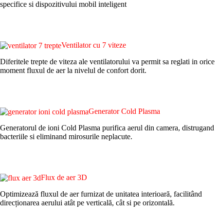
specifice si dispozitivului mobil inteligent
Ventilator cu 7 viteze
Diferitele trepte de viteza ale ventilatorului va permit sa reglati in orice
moment fluxul de aer la nivelul de confort dorit.
Generator Cold Plasma
Generatorul de ioni Cold Plasma purifica aerul din camera, distrugand
bacteriile si eliminand mirosurile neplacute.
Flux de aer 3D
Optimizează fluxul de aer furnizat de unitatea interioară, facilitând
direcționarea aerului atât pe verticală, cât si pe orizontală.