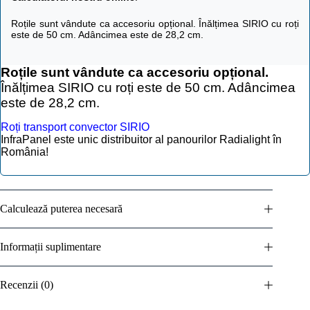
Roțile sunt vândute ca accesoriu opțional. Înălțimea SIRIO cu roți
este de 50 cm. Adâncimea este de 28,2 cm.
Roțile sunt vândute ca accesoriu opțional.
Înălțimea SIRIO cu roți este de 50 cm. Adâncimea
este de 28,2 cm.
Roți transport convector SIRIO
InfraPanel este unic distribuitor al panourilor
Radialight
în
România!
Calculează puterea necesară
Informații suplimentare
Recenzii (0)