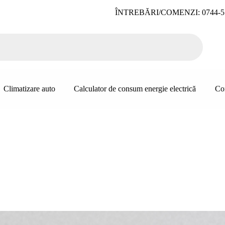
ÎNTREBĂRI/COMENZI: 0744-5
Climatizare auto
Calculator de consum energie electrică
Co