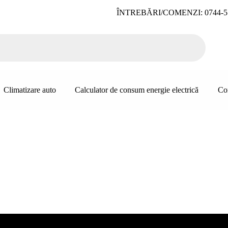
ÎNTREBĂRI/COMENZI: 0744-5
Climatizare auto
Calculator de consum energie electrică
Co