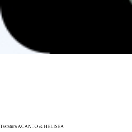
Tastatura ACANTO & HELISEA