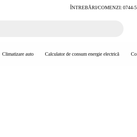
ÎNTREBĂRI/COMENZI: 0744-5
Climatizare auto
Calculator de consum energie electrică
Co