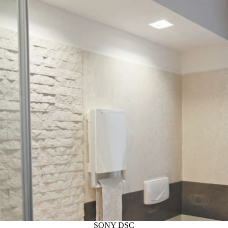
SONY DSC