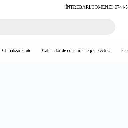
ÎNTREBĂRI/COMENZI: 0744-5
Climatizare auto
Calculator de consum energie electrică
Co