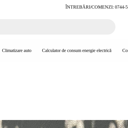
ÎNTREBĂRI/COMENZI: 0744-5
Climatizare auto
Calculator de consum energie electrică
Co