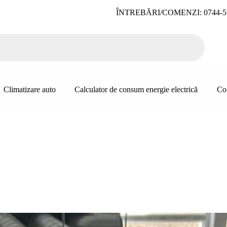
ÎNTREBĂRI/COMENZI: 0744-5
Climatizare auto
Calculator de consum energie electrică
Co