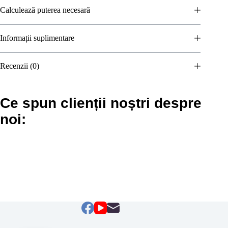
Calculează puterea necesară
Informații suplimentare
Recenzii (0)
Ce spun clienții noștri despre
noi: