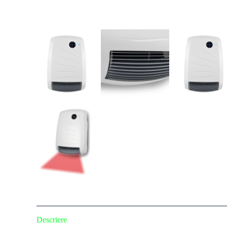
Descriere