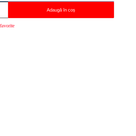
Adaugă în coș
favorite