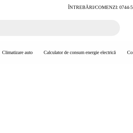
ÎNTREBĂRI/COMENZI: 0744-5
Climatizare auto
Calculator de consum energie electrică
Co