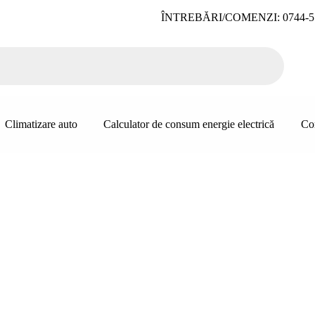
ÎNTREBĂRI/COMENZI: 0744-5
Climatizare auto
Calculator de consum energie electrică
Co