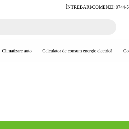
ÎNTREBĂRI/COMENZI: 0744-5
Climatizare auto
Calculator de consum energie electrică
Co