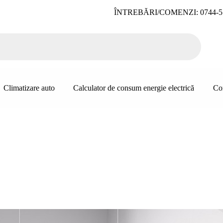
ÎNTREBĂRI/COMENZI: 0744-5
Climatizare auto
Calculator de consum energie electrică
Co