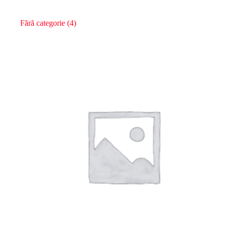
Fără categorie
(4)