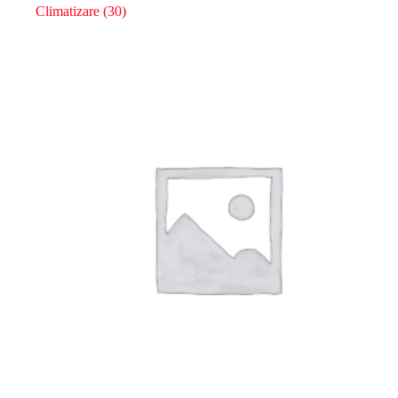
Climatizare
(30)