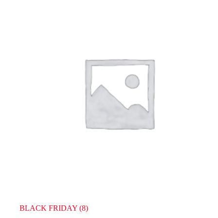
BLACK FRIDAY
(8)