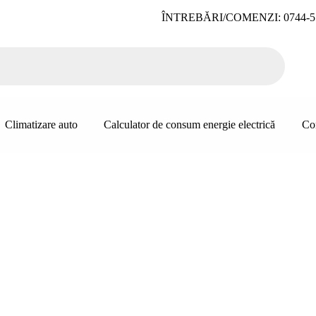
ÎNTREBĂRI/COMENZI: 0744-5
Climatizare auto
Calculator de consum energie electrică
Co