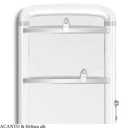
ACANTO & Helisea alb