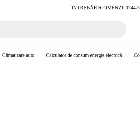
ÎNTREBĂRI/COMENZI: 0744-5
Climatizare auto
Calculator de consum energie electrică
Co