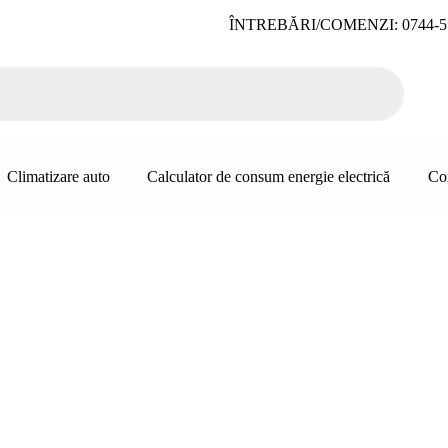
ÎNTREBĂRI/COMENZI: 0744-5
Climatizare auto
Calculator de consum energie electrică
Co