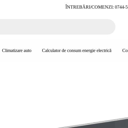
ÎNTREBĂRI/COMENZI: 0744-5
Climatizare auto
Calculator de consum energie electrică
Co