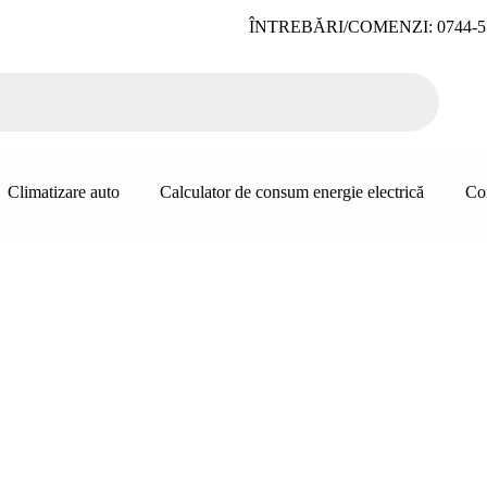
ÎNTREBĂRI/COMENZI: 0744-5
Climatizare auto
Calculator de consum energie electrică
Co