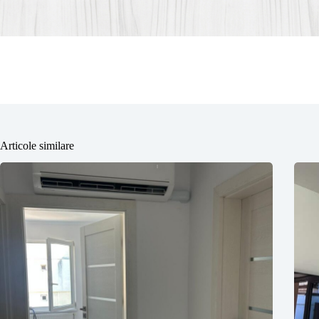
Articole similare