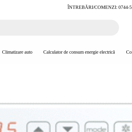
ÎNTREBĂRI/COMENZI: 0744-5
Climatizare auto
Calculator de consum energie electrică
Co