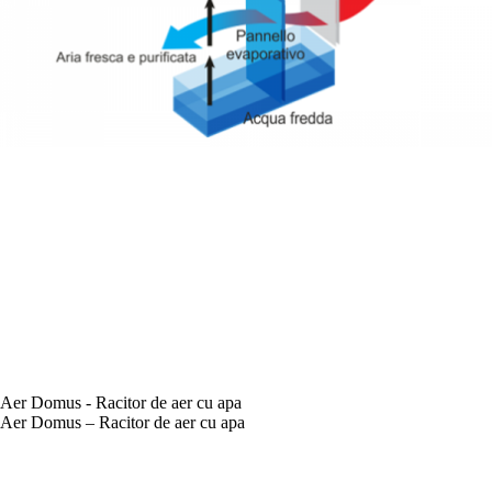
Aer Domus - Racitor de aer cu apa
Aer Domus – Racitor de aer cu apa